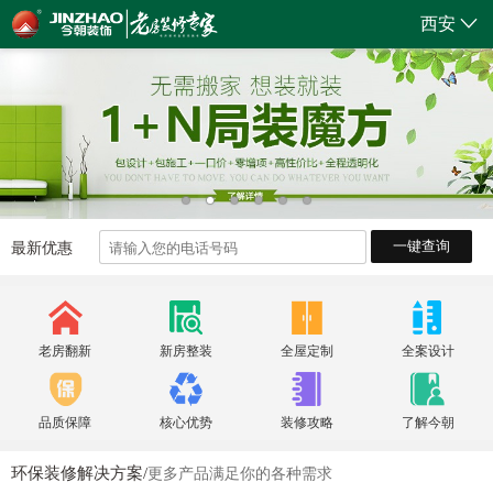
西安
一键查询
最新优惠
老房翻新
新房整装
全屋定制
全案设计
品质保障
核心优势
装修攻略
了解今朝
环保装修解决方案/
更多产品满足你的各种需求